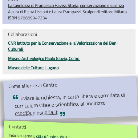
La tavolozza di Francesco Hayez. Storia, conservazione e scienza
A cura di Elena Lissoni e Laura Rampazzi, Scalpendi editore Milano,
ISBN 9788899473341
Collaborazioni
CNR Istituto per la Conservazione e la Valorizzazione dei Beni
Culturali
Museo Archeologico Paolo Giovio, Como
Museo delle Culture, Lugano
Come afferire al Centro
Inviare la richiesta, in carta libera e corredata di
curriculum vitae e scientifico, all'indirizzo
csbc@uninsubria.it
Contatti
Indirizzo email:
csbc@uninsubria.it