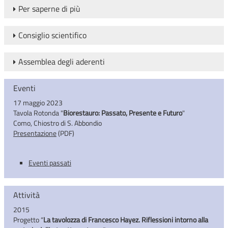
Per saperne di più
Consiglio scientifico
Assemblea degli aderenti
Eventi
17 maggio 2023
Tavola Rotonda "
Biorestauro: Passato, Presente e Futuro
"
Como, Chiostro di S. Abbondio
Presentazione
(PDF)
Eventi passati
Attività
2015
Progetto “
La tavolozza di Francesco Hayez. Riflessioni intorno alla