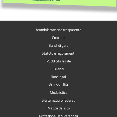
Amministrazione trasparente
Concorsi
Bandi di gara
Statuto e regolamenti
Pubblicità legale
Bilanci
Note legali
Accessibilità
Modulistica
Siti tematici o federati
Mappa del sito
Protezione Dati Personali