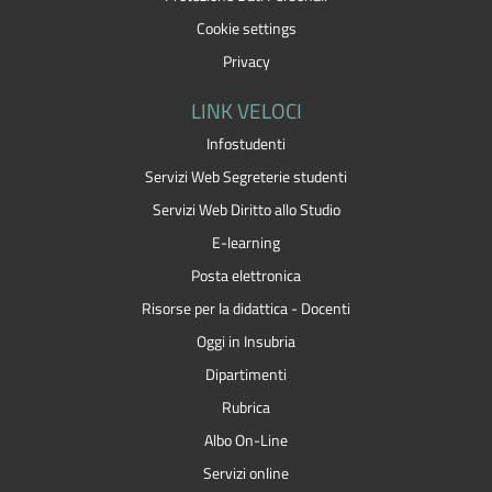
Cookie settings
Privacy
LINK VELOCI
Infostudenti
Servizi Web Segreterie studenti
Servizi Web Diritto allo Studio
E-learning
Posta elettronica
Risorse per la didattica - Docenti
Oggi in Insubria
Dipartimenti
Rubrica
Albo On-Line
Servizi online