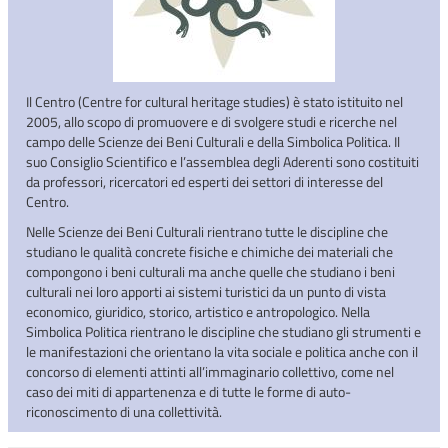
Il Centro (Centre for cultural heritage studies) è stato istituito nel
2005, allo scopo di promuovere e di svolgere studi e ricerche nel
campo delle Scienze dei Beni Culturali e della Simbolica Politica. Il
suo Consiglio Scientifico e l’assemblea degli Aderenti sono costituiti
da professori, ricercatori ed esperti dei settori di interesse del
Centro.
Nelle Scienze dei Beni Culturali rientrano tutte le discipline che
studiano le qualità concrete fisiche e chimiche dei materiali che
compongono i beni culturali ma anche quelle che studiano i beni
culturali nei loro apporti ai sistemi turistici da un punto di vista
economico, giuridico, storico, artistico e antropologico. Nella
Simbolica Politica rientrano le discipline che studiano gli strumenti e
le manifestazioni che orientano la vita sociale e politica anche con il
concorso di elementi attinti all’immaginario collettivo, come nel
caso dei miti di appartenenza e di tutte le forme di auto-
riconoscimento di una collettività.