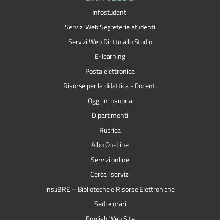
Infostudenti
Servizi Web Segreterie studenti
Servizi Web Diritto allo Studio
E-learning
Posta elettronica
Risorse per la didattica - Docenti
Oggi in Insubria
Dipartimenti
Rubrica
Albo On-Line
Servizi online
Cerca i servizi
insuBRE – Biblioteche e Risorse Elettroniche
Sedi e orari
English Web Site