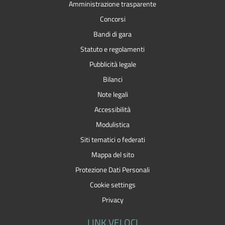
Amministrazione trasparente
Concorsi
Bandi di gara
Statuto e regolamenti
Pubblicità legale
Bilanci
Note legali
Accessibilità
Modulistica
Siti tematici o federati
Mappa del sito
Protezione Dati Personali
Cookie settings
Privacy
LINK VELOCI