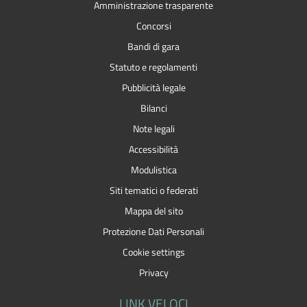
Amministrazione trasparente
Concorsi
Bandi di gara
Statuto e regolamenti
Pubblicità legale
Bilanci
Note legali
Accessibilità
Modulistica
Siti tematici o federati
Mappa del sito
Protezione Dati Personali
Cookie settings
Privacy
LINK VELOCI