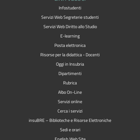
Infostudenti
Servizi Web Segreterie studenti
Servizi Web Diritto allo Studio
E-learning
Posta elettronica
Risorse per la didattica - Docenti
Oggi in Insubria
Dipartimenti
Rubrica
Albo On-Line
Servizi online
Cerca i servizi
insuBRE – Biblioteche e Risorse Elettroniche
Sedi e orari
English Web Site