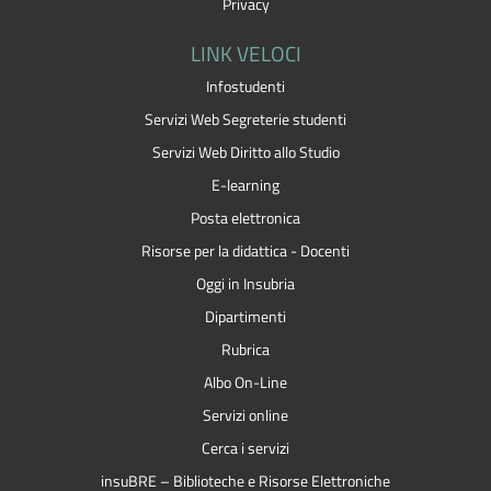
Privacy
LINK VELOCI
Infostudenti
Servizi Web Segreterie studenti
Servizi Web Diritto allo Studio
E-learning
Posta elettronica
Risorse per la didattica - Docenti
Oggi in Insubria
Dipartimenti
Rubrica
Albo On-Line
Servizi online
Cerca i servizi
insuBRE – Biblioteche e Risorse Elettroniche