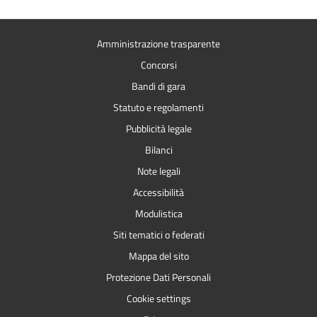
Amministrazione trasparente
Concorsi
Bandi di gara
Statuto e regolamenti
Pubblicità legale
Bilanci
Note legali
Accessibilità
Modulistica
Siti tematici o federati
Mappa del sito
Protezione Dati Personali
Cookie settings