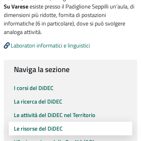
Su Varese
esiste presso il Padiglione Seppilli un’aula, di
dimensioni più ridotte, fornita di postazioni
informatiche (6 in particolare), dove si può svolgere
analoga attività.
Laboratori informatici e linguistici
Naviga la sezione
I corsi del DiDEC
La ricerca del DiDEC
Le attività del DiDEC nel Territorio
Le risorse del DiDEC