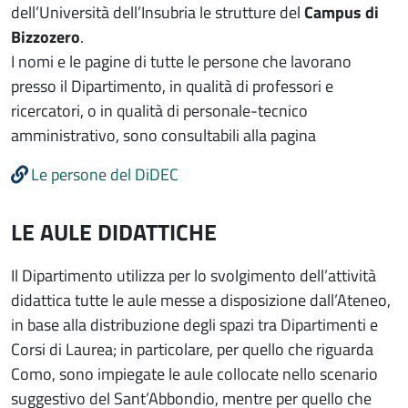
dell’Università dell’Insubria le strutture del
Campus di
Bizzozero
.
I nomi e le pagine di tutte le persone che lavorano
presso il Dipartimento, in qualità di professori e
ricercatori, o in qualità di personale-tecnico
amministrativo, sono consultabili alla pagina
Le persone del DiDEC
LE AULE DIDATTICHE
Il Dipartimento utilizza per lo svolgimento dell’attività
didattica tutte le aule messe a disposizione dall’Ateneo,
in base alla distribuzione degli spazi tra Dipartimenti e
Corsi di Laurea; in particolare, per quello che riguarda
Como, sono impiegate le aule collocate nello scenario
suggestivo del Sant’Abbondio, mentre per quello che