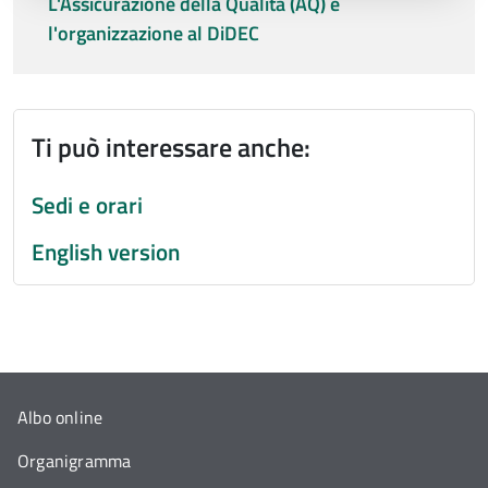
L'Assicurazione della Qualità (AQ) e
l'organizzazione al DiDEC
Ti può interessare anche:
Sedi e orari
English version
Albo online
Organigramma