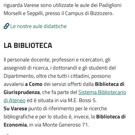
riguarda Varese sono utilizzate le aule dei Padiglioni
Morselli e Seppilli, presso il Campus di Bizzozero.
Le nostre aule didattiche
LA BIBLIOTECA
Il personale docente, professori e ricercatori, gli
assegnisti di ricerca, i dottorandi e gli studenti del
Dipartimento, oltre che tutti i cittadini, possono
avvalersi
a Como
dei servizi offerti dalla
Biblioteca di
Giurisprudenza
, che fa parte del
Sistema Bibliotecario
di Ateneo
ed è situata in via M.E. Bossi 5.
Su Varese
punto di riferimento per le ricerche
bibliografiche e per lo studio è, invece, la
Biblioteca di
Economia
, in via Monte Generoso 71.