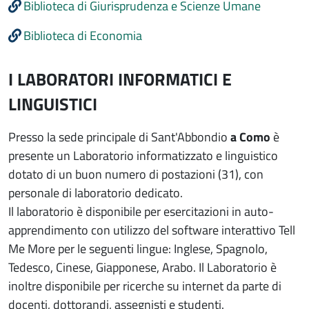
Biblioteca di Giurisprudenza e Scienze Umane
Biblioteca di Economia
I LABORATORI INFORMATICI E
LINGUISTICI
Presso la sede principale di Sant'Abbondio
a Como
è
presente un Laboratorio informatizzato e linguistico
dotato di un buon numero di postazioni (31), con
personale di laboratorio dedicato.
Il laboratorio è disponibile per esercitazioni in auto-
apprendimento con utilizzo del software interattivo Tell
Me More per le seguenti lingue: Inglese, Spagnolo,
Tedesco, Cinese, Giapponese, Arabo. Il Laboratorio è
inoltre disponibile per ricerche su internet da parte di
docenti, dottorandi, assegnisti e studenti.