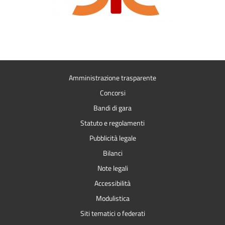
Amministrazione trasparente
Concorsi
Bandi di gara
Statuto e regolamenti
Pubblicità legale
Bilanci
Note legali
Accessibilità
Modulistica
Siti tematici o federati