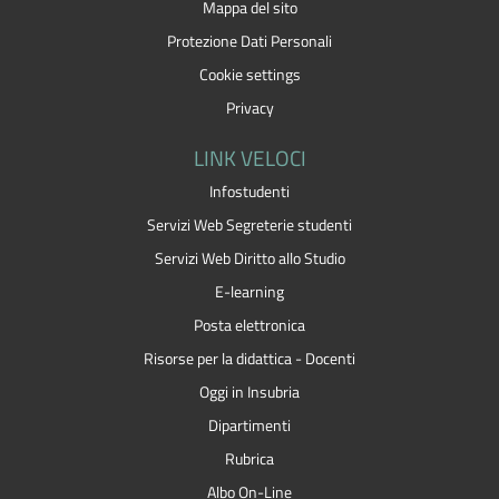
Mappa del sito
Protezione Dati Personali
Cookie settings
Privacy
LINK VELOCI
Infostudenti
Servizi Web Segreterie studenti
Servizi Web Diritto allo Studio
E-learning
Posta elettronica
Risorse per la didattica - Docenti
Oggi in Insubria
Dipartimenti
Rubrica
Albo On-Line