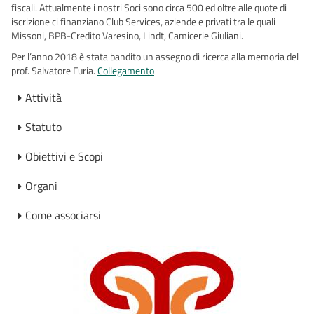
fiscali. Attualmente i nostri Soci sono circa 500 ed oltre alle quote di
iscrizione ci finanziano Club Services, aziende e privati tra le quali
Missoni, BPB-Credito Varesino, Lindt, Camicerie Giuliani.
Per l’anno 2018 è stata bandito un assegno di ricerca alla memoria del
prof. Salvatore Furia.
Collegamento
Attività
Statuto
Obiettivi e Scopi
Organi
Come associarsi