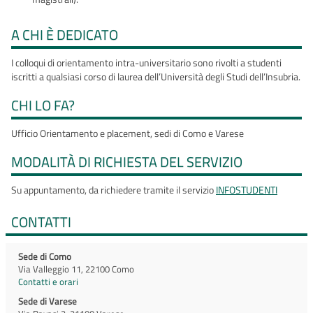
A CHI È DEDICATO
I colloqui di orientamento intra-universitario sono rivolti a studenti
iscritti a qualsiasi corso di laurea dell’Università degli Studi dell’Insubria.
CHI LO FA?
Ufficio Orientamento e placement, sedi di Como e Varese
MODALITÀ DI RICHIESTA DEL SERVIZIO
Su appuntamento, da richiedere tramite il servizio
INFOSTUDENTI
CONTATTI
Sede di Como
Via Valleggio 11, 22100 Como
Contatti e orari
Sede di Varese