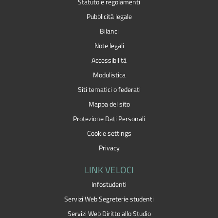
Statuto e regolamenti
Pubblicità legale
Bilanci
Note legali
Accessibilità
Modulistica
Siti tematici o federati
Mappa del sito
Protezione Dati Personali
Cookie settings
Privacy
LINK VELOCI
Infostudenti
Servizi Web Segreterie studenti
Servizi Web Diritto allo Studio