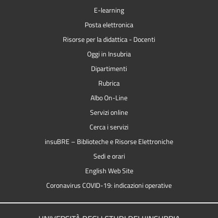
E-learning
Posta elettronica
Risorse per la didattica - Docenti
Oggi in Insubria
Dipartimenti
Rubrica
Albo On-Line
Servizi online
Cerca i servizi
insuBRE – Biblioteche e Risorse Elettroniche
Sedi e orari
English Web Site
Coronavirus COVID-19: indicazioni operative