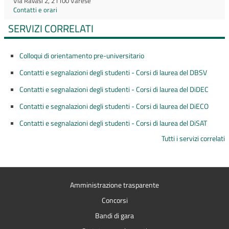
Via Ravasi 2, 21100 Varese
Contatti e orari
SERVIZI CORRELATI
Colloqui di orientamento pre-universitario
Contatti e segnalazioni degli studenti - Corsi di laurea del DBSV
Contatti e segnalazioni degli studenti - Corsi di laurea del DiDEC
Contatti e segnalazioni degli studenti - Corsi di laurea del DiECO
Contatti e segnalazioni degli studenti - Corsi di laurea del DiSAT
Tutti i servizi correlati
Amministrazione trasparente
Concorsi
Bandi di gara