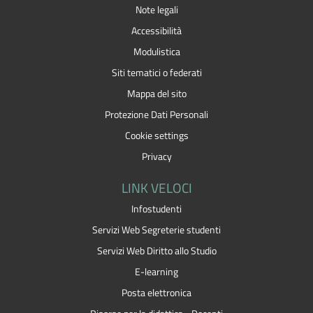
Note legali
Accessibilità
Modulistica
Siti tematici o federati
Mappa del sito
Protezione Dati Personali
Cookie settings
Privacy
LINK VELOCI
Infostudenti
Servizi Web Segreterie studenti
Servizi Web Diritto allo Studio
E-learning
Posta elettronica