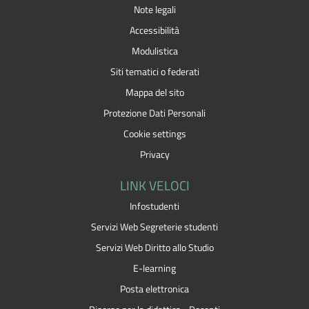
Note legali
Accessibilità
Modulistica
Siti tematici o federati
Mappa del sito
Protezione Dati Personali
Cookie settings
Privacy
LINK VELOCI
Infostudenti
Servizi Web Segreterie studenti
Servizi Web Diritto allo Studio
E-learning
Posta elettronica