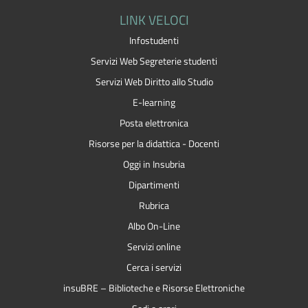
LINK VELOCI
Infostudenti
Servizi Web Segreterie studenti
Servizi Web Diritto allo Studio
E-learning
Posta elettronica
Risorse per la didattica - Docenti
Oggi in Insubria
Dipartimenti
Rubrica
Albo On-Line
Servizi online
Cerca i servizi
insuBRE – Biblioteche e Risorse Elettroniche