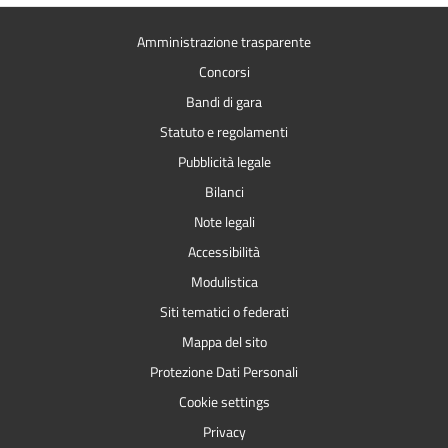
Amministrazione trasparente
Concorsi
Bandi di gara
Statuto e regolamenti
Pubblicità legale
Bilanci
Note legali
Accessibilità
Modulistica
Siti tematici o federati
Mappa del sito
Protezione Dati Personali
Cookie settings
Privacy