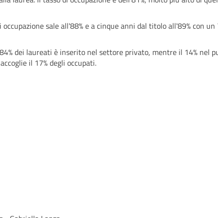
 di occupazione sale all'88% e a cinque anni dal titolo all'89% con un
84% dei laureati è inserito nel settore privato, mentre il 14% nel p
accoglie il 17% degli occupati.