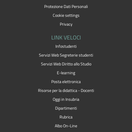
Protezione Dati Personali
Cookie settings
Privacy
LINK VELOCI
Infostudenti
Servizi Web Segreterie studenti
Servizi Web Diritto allo Studio
E-learning
Posta elettronica
Risorse per la didattica - Docenti
Oggi in Insubria
Dipartimenti
Rubrica
Albo On-Line