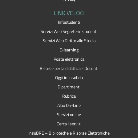
LINK VELOCI
Infostudenti
Servizi Web Segreterie studenti
Servizi Web Diritto allo Studio
E-learning
Posta elettronica
Risorse per la didattica - Docenti
Oggi in Insubria
Dipartimenti
Rubrica
Albo On-Line
Servizi online
Cerca i servizi
insuBRE – Biblioteche e Risorse Elettroniche