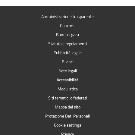
Amministrazione trasparente
Concorsi
Bandi di gara
Statuto e regolamenti
Pubblicità legale
Bilanci
Note legali
Accessibilità
Modulistica
Siti tematici o federati
Mappa del sito
Protezione Dati Personali
Cookie settings
Privacy