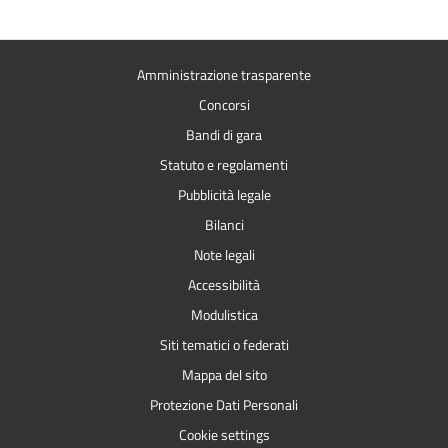
Amministrazione trasparente
Concorsi
Bandi di gara
Statuto e regolamenti
Pubblicità legale
Bilanci
Note legali
Accessibilità
Modulistica
Siti tematici o federati
Mappa del sito
Protezione Dati Personali
Cookie settings