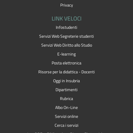
Privacy
LINK VELOCI
Infostudenti
Servizi Web Segreterie studenti
Servizi Web Diritto allo Studio
E-learning
Posta elettronica
Risorse per la didattica - Docenti
Oggi in Insubria
Dipartimenti
Rubrica
Albo On-Line
Servizi online
Cerca i servizi