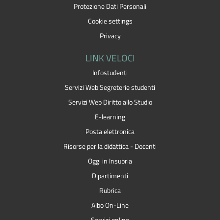
Protezione Dati Personali
Cookie settings
Privacy
LINK VELOCI
Infostudenti
Servizi Web Segreterie studenti
Servizi Web Diritto allo Studio
E-learning
Posta elettronica
Risorse per la didattica - Docenti
Oggi in Insubria
Dipartimenti
Rubrica
Albo On-Line