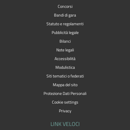
Concorsi
Bandi di gara
Statuto e regolamenti
Pubblicità legale
Bilanci
Note legali
Accessibilità
Modulistica
Siti tematici o federati
Mappa del sito
Protezione Dati Personali
Cookie settings
Privacy
LINK VELOCI