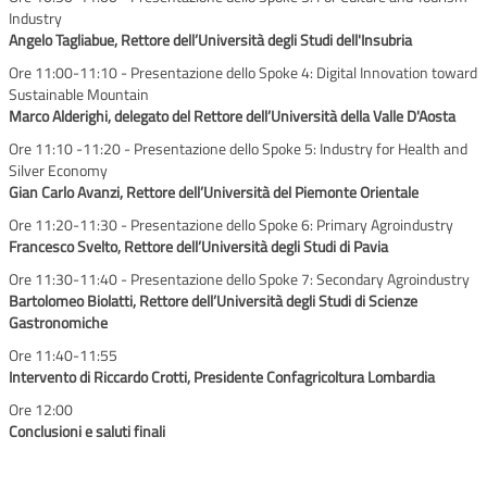
Industry
Angelo Tagliabue, Rettore dell’Università degli Studi dell'Insubria
Ore 11:00-11:10 - Presentazione dello Spoke 4: Digital Innovation toward
Sustainable Mountain
Marco Alderighi, delegato del Rettore dell’Università della Valle D'Aosta
Ore 11:10 -11:20 - Presentazione dello Spoke 5: Industry for Health and
Silver Economy
Gian Carlo Avanzi, Rettore dell’Università del Piemonte Orientale
Ore 11:20-11:30 - Presentazione dello Spoke 6: Primary Agroindustry
Francesco Svelto, Rettore dell’Università degli Studi di Pavia
Ore 11:30-11:40 - Presentazione dello Spoke 7: Secondary Agroindustry
Bartolomeo Biolatti, Rettore dell’Università degli Studi di Scienze
Gastronomiche
Ore 11:40-11:55
Intervento di Riccardo Crotti, Presidente Confagricoltura Lombardia
Ore 12:00
Conclusioni e saluti finali