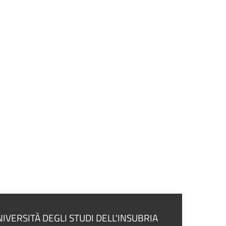
IVERSITÀ DEGLI STUDI DELL'INSUBRIA