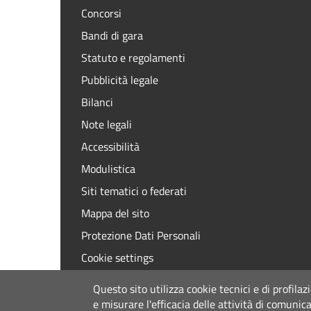
Concorsi
Bandi di gara
Statuto e regolamenti
Pubblicità legale
Bilanci
Note legali
Accessibilità
Modulistica
Siti tematici o federati
Mappa del sito
Protezione Dati Personali
Cookie settings
Privacy
Questo sito utilizza cookie tecnici e di profilaz
e misurare l'efficacia delle attività di comunic