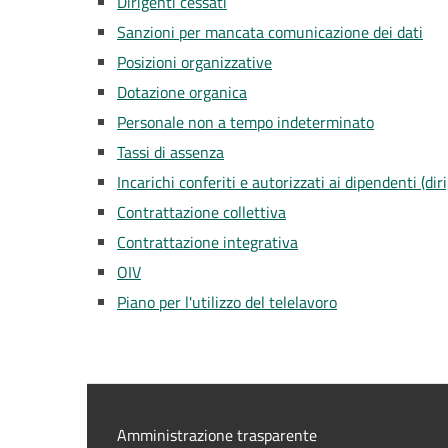
Dirigenti cessati
Sanzioni per mancata comunicazione dei dati
Posizioni organizzative
Dotazione organica
Personale non a tempo indeterminato
Tassi di assenza
Incarichi conferiti e autorizzati ai dipendenti (dir
Contrattazione collettiva
Contrattazione integrativa
OIV
Piano per l'utilizzo del telelavoro
Amministrazione trasparente