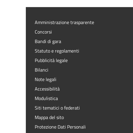
Amministrazione trasparente
Concorsi
Bandi di gara
Statuto e regolamenti
Pubblicità legale
Bilanci
Note legali
Accessibilità
Modulistica
Siti tematici o federati
Mappa del sito
Protezione Dati Personali