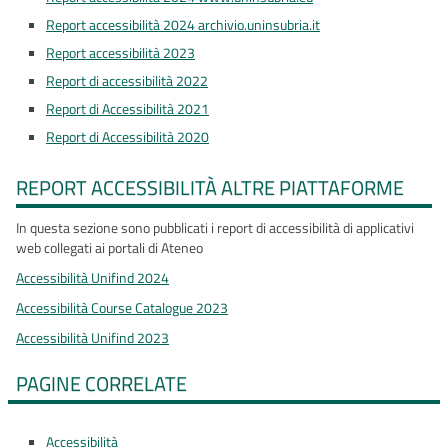
Report accessibilità 2024 archivio.uninsubria.it
Report accessibilità 2023
Report di accessibilità 2022
Report di Accessibilità 2021
Report di Accessibilità 2020
REPORT ACCESSIBILITÀ ALTRE PIATTAFORME
In questa sezione sono pubblicati i report di accessibilità di applicativi
web collegati ai portali di Ateneo
Accessibilità Unifind 2024
Accessibilità Course Catalogue 2023
Accessibilità Unifind 2023
PAGINE CORRELATE
Accessibilità