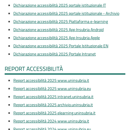
Dichiarazione accessibilità 2025 portale istituzionale IT
Dichiarazione accessibilità 2025 portale istituzionale - Archivio
Dichiarazione accessibilità 2025 Piattaforma e-learning
Dichiarazione accessibilità 2025 App Insubria Android
Dichiarazione accessibilità 2025 App Insubria Apple
Dichiarazione accessibilità 2025 Portale Istituzionale EN
Dichiarazione accessibilità 2025 Portale Intranet
REPORT ACCESSIBILITÀ
Report accessibilità 2025 www.uninsubria.it
Report accessibilità 2025 www.uninsubria.eu
Report accessibilità 2025 intranet.uninsubria.it
Report accessibilità 2025 archivio.uninsubria.it
Report accessibilità 2025 elearning.uninsubria.it
Report accessibilità 2024 www.uninsubria.it
Report accessibilità 2024 www.uninsubria.eu