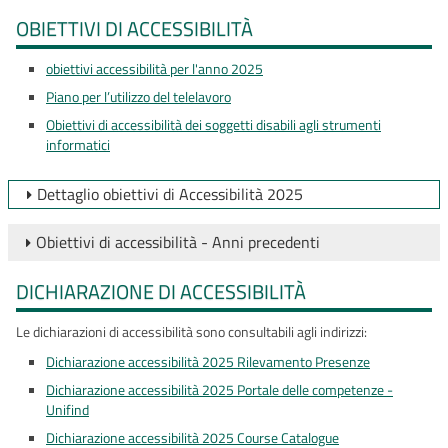
OBIETTIVI DI ACCESSIBILITÀ
obiettivi accessibilità per l'anno 2025
Piano per l’utilizzo del telelavoro
Obiettivi di accessibilità dei soggetti disabili agli strumenti
informatici
Dettaglio obiettivi di Accessibilità 2025
Obiettivi di accessibilità - Anni precedenti
DICHIARAZIONE DI ACCESSIBILITÀ
Le dichiarazioni di accessibilità sono consultabili agli indirizzi:
Dichiarazione accessibilità 2025 Rilevamento Presenze
Dichiarazione accessibilità 2025 Portale delle competenze -
Unifind
Dichiarazione accessibilità 2025 Course Catalogue