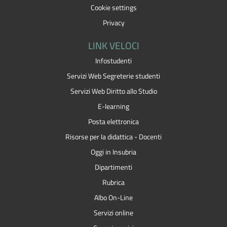
Cookie settings
Privacy
LINK VELOCI
Infostudenti
Servizi Web Segreterie studenti
Servizi Web Diritto allo Studio
E-learning
Posta elettronica
Risorse per la didattica - Docenti
Oggi in Insubria
Dipartimenti
Rubrica
Albo On-Line
Servizi online