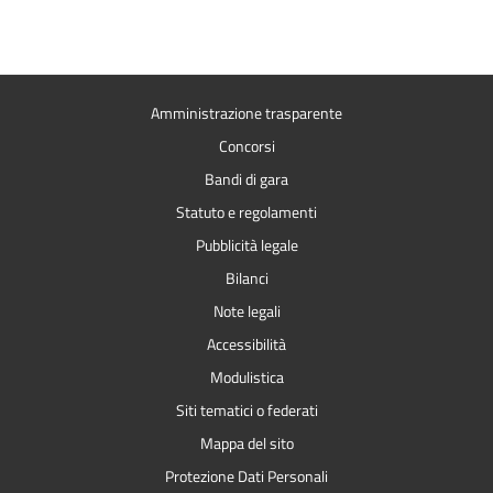
Amministrazione trasparente
Concorsi
Bandi di gara
Statuto e regolamenti
Pubblicità legale
Bilanci
Note legali
Accessibilità
Modulistica
Siti tematici o federati
Mappa del sito
Protezione Dati Personali