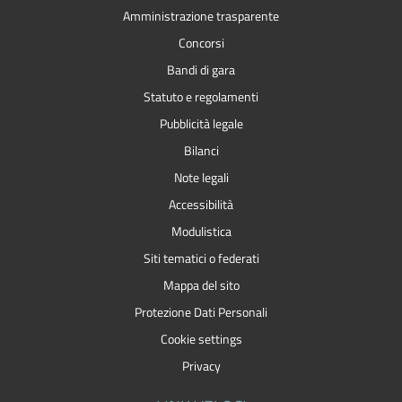
Amministrazione trasparente
Concorsi
Bandi di gara
Statuto e regolamenti
Pubblicità legale
Bilanci
Note legali
Accessibilità
Modulistica
Siti tematici o federati
Mappa del sito
Protezione Dati Personali
Cookie settings
Privacy