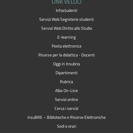
LINK VELOCI
Infostudenti
Servizi Web Segreterie studenti
Servizi Web Diritto allo Studio
E-learning
Posta elettronica
Risorse per la didattica - Docenti
Oggi in Insubria
Dipartimenti
Rubrica
Albo On-Line
Servizi online
Cerca i servizi
insuBRE – Biblioteche e Risorse Elettroniche
Sedi e orari